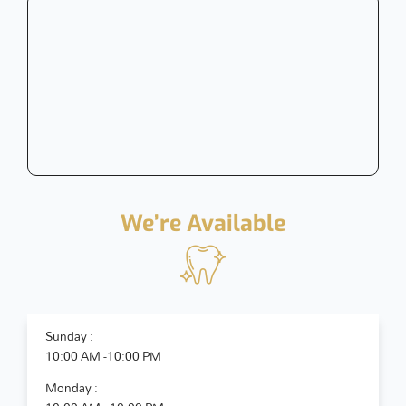
We’re Available
Sunday :
10:00 AM -10:00 PM
Monday :