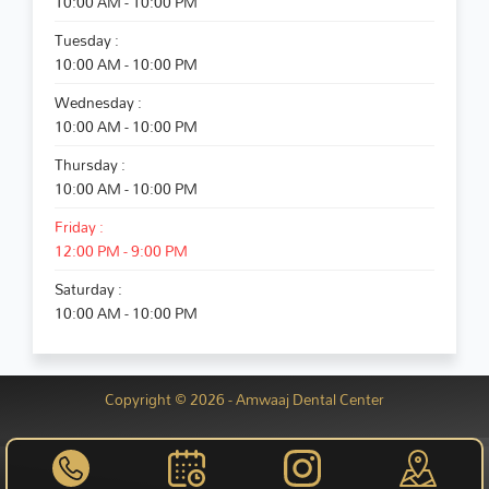
10:00 AM - 10:00 PM
Tuesday :
10:00 AM - 10:00 PM
Wednesday :
10:00 AM - 10:00 PM
Thursday :
10:00 AM - 10:00 PM
Friday :
12:00 PM - 9:00 PM
Saturday :
10:00 AM - 10:00 PM
Copyright © 2026 - Amwaaj Dental Center