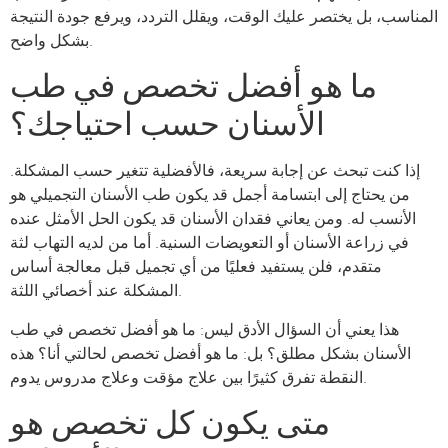
المناسب، بل يختصر عليك الوقت، ويقلل التردد، ويرفع جودة النتيجة
بشكل واضح.
ما هو أفضل تخصص في طب
الأسنان حسب احتياجك؟
إذا كنت تبحث عن إجابة سريعة، فالأفضلية تتغير حسب المشكلة.
من يحتاج إلى ابتسامة أجمل قد يكون طب الأسنان التجميلي هو
الأنسب له. ومن يعاني فقدان الأسنان قد يكون الحل الأمثل عنده
في زراعة الأسنان أو التعويضات السنية. أما من لديه التهاب لثة
متقدم، فلن يستفيد فعليًا من أي تجميل قبل معالجة أساس
المشكلة عند أخصائي اللثة.
هذا يعني أن السؤال الأدق ليس: ما هو أفضل تخصص في طب
الأسنان بشكل مطلق؟ بل: ما هو أفضل تخصص لحالتي أنا؟ هذه
النقطة تفرق كثيرًا بين علاج مؤقت وعلاج مدروس يدوم.
متى يكون كل تخصص هو