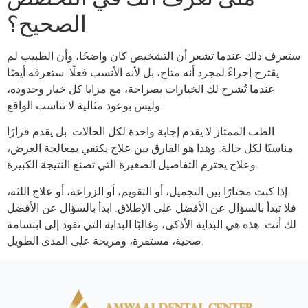
الصحيح؟
ستعرف ذلك عندما تشعر أن التشخيص كان واضحًا، وأن الطبيب لم
يقترح إجراءً لمجرد أنه متاح، بل لأنه الأنسب فعلًا. ستعرفه أيضًا
عندما تُشرح لك الخيارات بصراحة، مع مزايا كل خيار وحدوده،
وليس بوعود مثالية لا تناسب الواقع.
الطب الممتاز لا يقدم إجابة واحدة لكل الحالات. بل يقدم قرارًا
مناسبًا لكل حالة. وهذا هو الفارق بين علاج يكتفي بمعالجة العرض،
وعلاج يحترم التفاصيل الصغيرة التي تصنع النتيجة الكبيرة.
إذا كنت محتارًا بين التجميل، أو التقويم، أو الزراعة، أو علاج اللثة،
فلا تبدأ بالسؤال عن الأفضل على الإطلاق. ابدأ بالسؤال عن الأفضل
لك أنت. هذه هي البداية الأذكى، وغالبًا البداية التي تقود إلى ابتسامة
صحية، مستقرة، ومريحة على المدى الطويل.