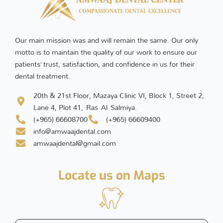
Our main mission was and will remain the same. Our only
motto is to maintain the quality of our work to ensure our
patients’ trust, satisfaction, and confidence in us for their
dental treatment.
20th & 21st Floor, Mazaya Clinic VI, Block 1, Street 2,
Lane 4, Plot 41, Ras Al Salmiya.
(+965) 66608700
(+965) 66609400
info@amwaajdental.com
amwaajdental@gmail.com
Locate us on Maps