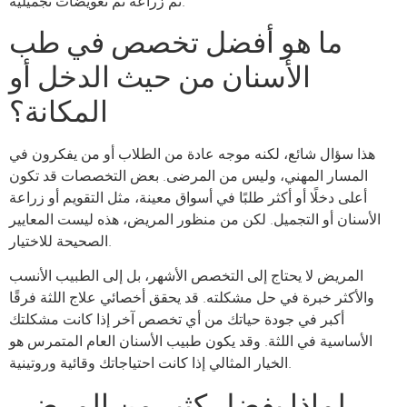
ثم زراعة ثم تعويضات تجميلية.
ما هو أفضل تخصص في طب
الأسنان من حيث الدخل أو
المكانة؟
هذا سؤال شائع، لكنه موجه عادة من الطلاب أو من يفكرون في
المسار المهني، وليس من المرضى. بعض التخصصات قد تكون
أعلى دخلًا أو أكثر طلبًا في أسواق معينة، مثل التقويم أو زراعة
الأسنان أو التجميل. لكن من منظور المريض، هذه ليست المعايير
الصحيحة للاختيار.
المريض لا يحتاج إلى التخصص الأشهر، بل إلى الطبيب الأنسب
والأكثر خبرة في حل مشكلته. قد يحقق أخصائي علاج اللثة فرقًا
أكبر في جودة حياتك من أي تخصص آخر إذا كانت مشكلتك
الأساسية في اللثة. وقد يكون طبيب الأسنان العام المتمرس هو
الخيار المثالي إذا كانت احتياجاتك وقائية وروتينية.
لماذا يفضل كثير من المرضى