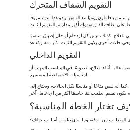
التقويم الشفاف المتحرك
ن يتعاملون يوميًا مع الناس، يبدو هذا النوع مريحًا
مني للعلاج. كذلك، ليس كل ازدحام أو خلل إطباق مناسبًا
التقويم الداخلي
صية عالية أثناء العلاج، خصوصًا في المناصب المهنية أو
المناسبات الاجتماعية المستمرة.
كما أنه ليس متاحًا أو مناسبًا لكل الحالات، ويحتاج إلى
يف تختار الخطة المناسبة؟
ستوى المطلوب من الدقة، وما الذي يناسب أسلوب حياتك؟