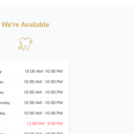
We’re Available
 :
10:00 AM -10:00 PM
y :
10:00 AM - 10:00 PM
y :
10:00 AM - 10:00 PM
sday :
10:00 AM - 10:00 PM
ay :
10:00 AM - 10:00 PM
:
12:00 PM - 9:00 PM
ay :
10:00 AM - 10:00 PM