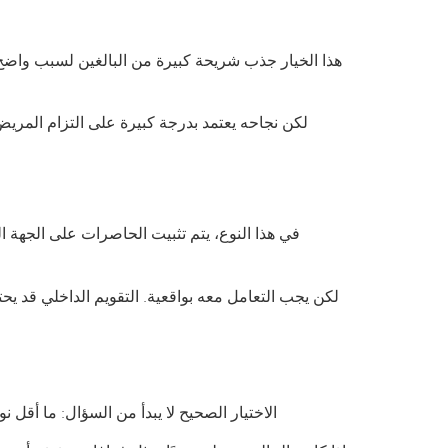
هذا الخيار جذب شريحة كبيرة من البالغين لسبب واضح –
لكن نجاحه يعتمد بدرجة كبيرة على التزام المريض. 
في هذا النوع، يتم تثبيت الحاصرات على الجهة الد
لكن يجب التعامل معه بواقعية. التقويم الداخلي قد يحتاج
الاختيار الصحيح لا يبدأ من السؤال: ما أقل