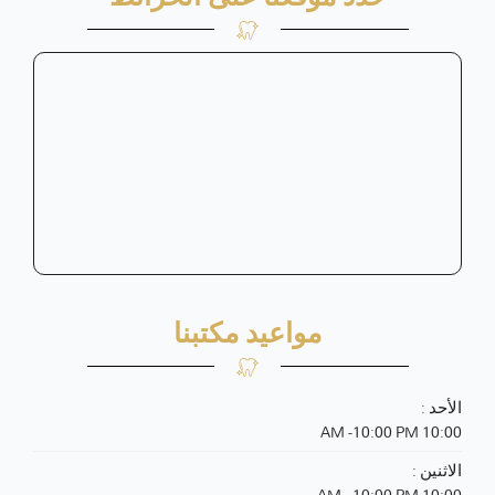
مواعيد مكتبنا
الأحد :
10:00 AM -10:00 PM
الاثنين :
10:00 AM - 10:00 PM