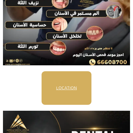
LOCATION