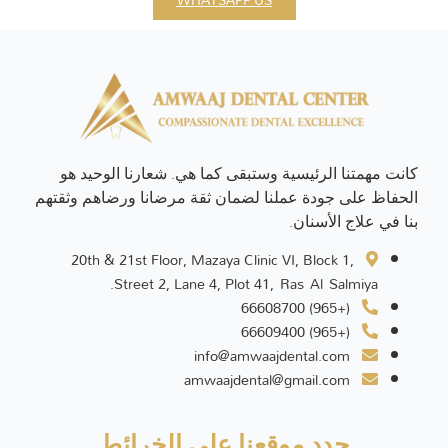
كانت مهمتنا الرئيسية وستبقى كما هي. شعارنا الوحيد هو
الحفاظ على جودة عملنا لضمان ثقة مرضانا ورضاهم وثقتهم
بنا في علاج الأسنان.
20th & 21st Floor, Mazaya Clinic VI, Block 1,
Street 2, Lane 4, Plot 41, Ras Al Salmiya.
(+965) 66608700
(+965) 66609400
info@amwaajdental.com
amwaajdental@gmail.com
حدد موقعنا على الخرائط