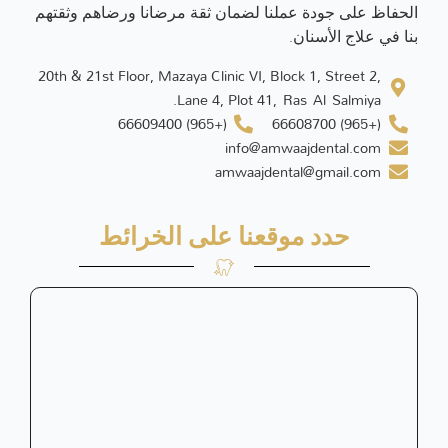
الحفاظ على جودة عملنا لضمان ثقة مرضانا ورضاهم وثقتهم
بنا في علاج الأسنان.
20th & 21st Floor, Mazaya Clinic VI, Block 1, Street 2,
Lane 4, Plot 41, Ras Al Salmiya.
(+965) 66609400
(+965) 66608700
info@amwaajdental.com
amwaajdental@gmail.com
حدد موقعنا على الخرائط