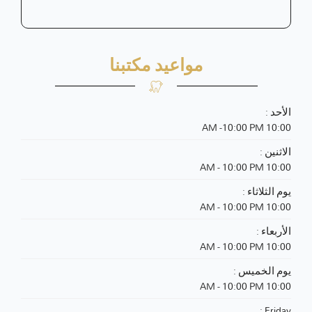
مواعيد مكتبنا
الأحد :
10:00 AM -10:00 PM
الاثنين :
10:00 AM - 10:00 PM
يوم الثلاثاء :
10:00 AM - 10:00 PM
الأربعاء :
10:00 AM - 10:00 PM
يوم الخميس :
10:00 AM - 10:00 PM
Friday :